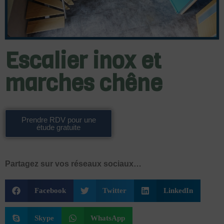
Escalier inox et
marches chêne
Prendre RDV pour une
étude gratuite
Partagez sur vos réseaux sociaux…
Facebook
Twitter
LinkedIn
Skype
WhatsApp