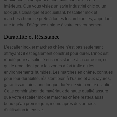
intérieurs. Que vous visiez un style industriel chic ou un
look plus classique et accueillant, l’escalier inox et
marches chêne se prête à toutes les ambiances, apportant
une touche d’élégance unique à votre environnement.
Durabilité et Résistance
L’escalier inox et marches chêne n’est pas seulement
attrayant ; il est également construit pour durer. L’inox est
réputé pour sa solidité et sa résistance à la corrosion, ce
qui le rend idéal pour les zones à fort trafic ou les
environnements humides. Les marches en chêne, connues
pour leur durabilité, résistent bien à l’usure et aux rayures,
garantissant ainsi une longue durée de vie à votre escalier.
Cette combinaison de matériaux de haute qualité assure
que votre escalier inox et marches chêne restera aussi
beau qu’au premier jour, même après des années
d’utilisation intensive.