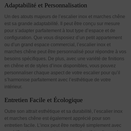
Adaptabilité et Personnalisation
Un des atouts majeurs de l’escalier inox et marches chêne
est sa grande adaptabilité. Il peut être conçu sur mesure
pour s’adapter parfaitement à tout type d’espace et de
configuration. Que vous disposiez d’un petit appartement
ou d’un grand espace commercial, l’escalier inox et
marches chêne peut être personnalisé pour répondre à vos
besoins spécifiques. De plus, avec une variété de finitions
en chêne et de styles d’inox disponibles, vous pouvez
personnaliser chaque aspect de votre escalier pour qu’il
s’harmonise parfaitement avec l’esthétique de votre
intérieur.
Entretien Facile et Écologique
Outre son attrait esthétique et sa durabilité, l’escalier inox
et marches chêne est également apprécié pour son
entretien facile. L’inox peut être nettoyé simplement avec