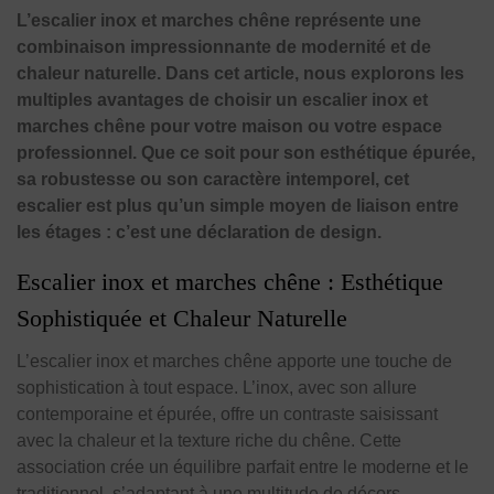
L’escalier inox et marches chêne représente une
combinaison impressionnante de modernité et de
chaleur naturelle. Dans cet article, nous explorons les
multiples avantages de choisir un escalier inox et
marches chêne pour votre maison ou votre espace
professionnel. Que ce soit pour son esthétique épurée,
sa robustesse ou son caractère intemporel, cet
escalier est plus qu’un simple moyen de liaison entre
les étages : c’est une déclaration de design.
Escalier inox et marches chêne : Esthétique
Sophistiquée et Chaleur Naturelle
L’escalier inox et marches chêne apporte une touche de
sophistication à tout espace. L’inox, avec son allure
contemporaine et épurée, offre un contraste saisissant
avec la chaleur et la texture riche du chêne. Cette
association crée un équilibre parfait entre le moderne et le
traditionnel, s’adaptant à une multitude de décors