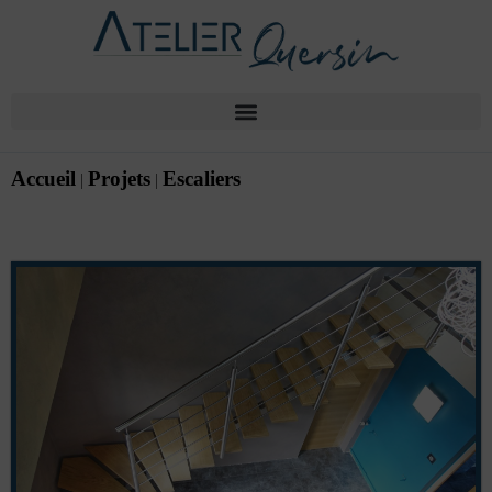
Accueil
Projets
Escaliers
|
|